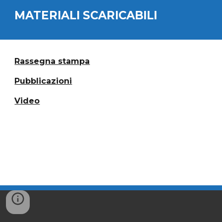
MATERIALI SCARICABILI
Rassegna stampa
Pubblicazioni
Video