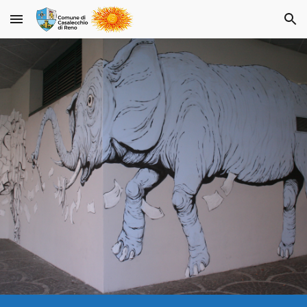
Skip to main content
Skip to navigation