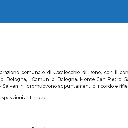
trazione comunale di Casalecchio di Reno, con il con
a di Bologna, i Comuni di Bologna, Monte San Pietro, S
C.S. Salvemini, promuovono appuntamenti di ricordo e rifle
isposizioni anti-Covid.