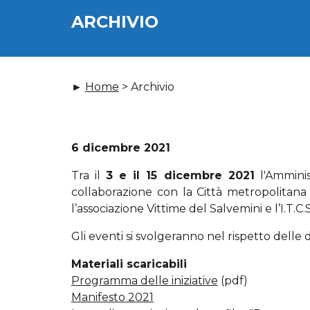
ARCHIVIO
►
Home
>
Archivio
6 dicembre 2021
Tra il
3 e il 15 dicembre 2021
l'Amminis
collaborazione con la Città metropolitan
l’associazione Vittime del Salvemini e l’I.T.
Gli eventi si svolgeranno nel rispetto delle d
Materiali scaricabili
Programma delle iniziative
(pdf)
Manifesto 2021