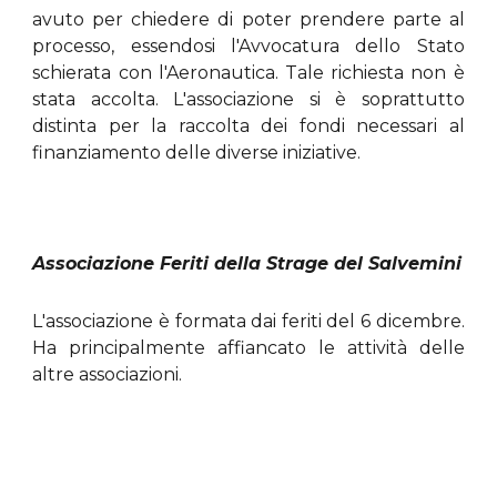
avuto per chiedere di poter prendere parte al
processo, essendosi l'Avvocatura dello Stato
schierata con l'Aeronautica. Tale richiesta non è
stata accolta. L'associazione si è soprattutto
distinta per la raccolta dei fondi necessari al
finanziamento delle diverse iniziative.
Associazione Feriti della Strage del Salvemini
L'associazione è formata dai feriti del 6 dicembre.
Ha principalmente affiancato le attività delle
altre associazioni.