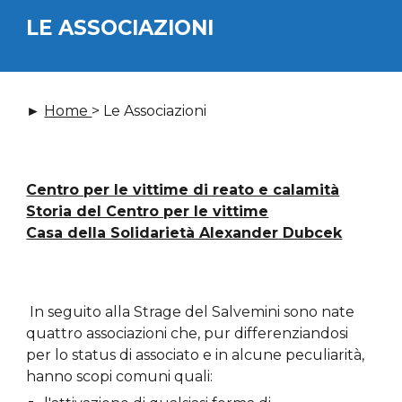
LE ASSOCIAZIONI
► 
Home 
> Le Associazioni
Centro per le vittime di reato e calamità
Storia del Centro per le vittime
Casa della Solidarietà Alexander Dubcek
In seguito alla Strage del Salvemini sono nate 
quattro associazioni che, pur differenziandosi 
per lo status di associato e in alcune peculiarità, 
hanno scopi comuni quali: 