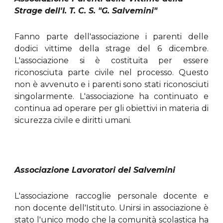
Strage dell'I. T. C. S. "G. Salvemini"
Fanno parte dell'associazione i parenti delle
dodici vittime della strage del 6 dicembre.
L'associazione si è costituita per essere
riconosciuta parte civile nel processo. Questo
non è avvenuto e i parenti sono stati riconosciuti
singolarmente. L'associazione ha continuato e
continua ad operare per gli obiettivi in materia di
sicurezza civile e diritti umani.
Associazione Lavoratori del Salvemini 
L'associazione raccoglie personale docente e
non docente dell'Istituto. Unirsi in associazione è
stato l'unico modo che la comunità scolastica ha