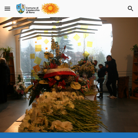
Skip to main content
Skip to navigation