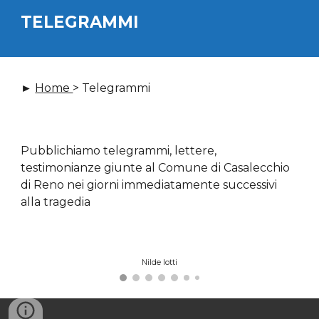
TELEGRAMMI
► 
Home 
> Telegrammi
Pubblichiamo telegrammi, lettere, 
testimonianze giunte al Comune di Casalecchio 
di Reno nei giorni immediatamente successivi 
alla tragedia 
Nilde Iotti