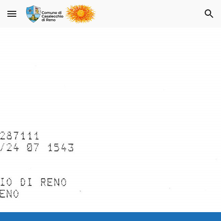
Skip to main content
Skip to navigation